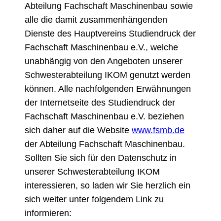
Abteilung Fachschaft Maschinenbau sowie
alle die damit zusammenhängenden
Dienste des Hauptvereins Studiendruck der
Fachschaft Maschinenbau e.V., welche
unabhängig von den Angeboten unserer
Schwesterabteilung IKOM genutzt werden
können. Alle nachfolgenden Erwähnungen
der Internetseite des Studiendruck der
Fachschaft Maschinenbau e.V. beziehen
sich daher auf die Website
www.fsmb.de
der Abteilung Fachschaft Maschinenbau.
Sollten Sie sich für den Datenschutz in
unserer Schwesterabteilung IKOM
interessieren, so laden wir Sie herzlich ein
sich weiter unter folgendem Link zu
informieren: