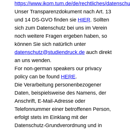
https://www.ikom.tum.de/de/rechtliches/datenschu
Unser Transparenzdokument nach Art. 13
und 14 DS-GVO finden sie
HIER
. Sollten
sich zum Datenschutz bei uns im Verein
noch weitere Fragen ergeben haben, so
können Sie sich natürlich unter
datenschutz@studiendruck.de
auch direkt
an uns wenden.
For non-german speakers our privacy
policy can be found
HERE
.
Die Verarbeitung personenbezogener
Daten, beispielsweise des Namens, der
Anschrift, E-Mail-Adresse oder
Telefonnummer einer betroffenen Person,
erfolgt stets im Einklang mit der
Datenschutz-Grundverordnung und in