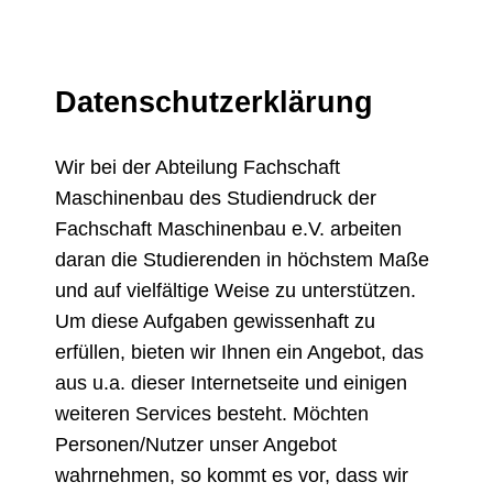
Zum
Inhalt
springen
Datenschutzerklärung
Wir bei der Abteilung Fachschaft
Maschinenbau des Studiendruck der
Fachschaft Maschinenbau e.V. arbeiten
daran die Studierenden in höchstem Maße
und auf vielfältige Weise zu unterstützen.
Um diese Aufgaben gewissenhaft zu
erfüllen, bieten wir Ihnen ein Angebot, das
aus u.a. dieser Internetseite und einigen
weiteren Services besteht. Möchten
Personen/Nutzer unser Angebot
wahrnehmen, so kommt es vor, dass wir