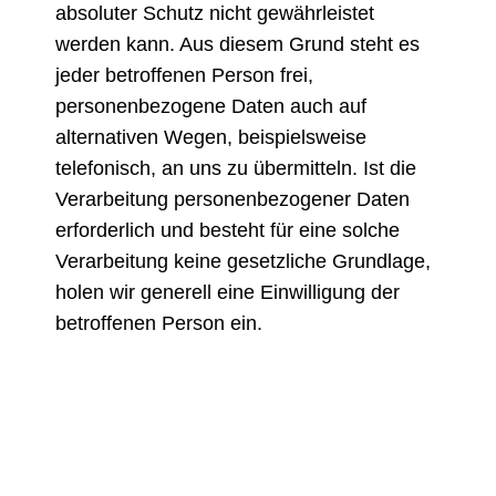
absoluter Schutz nicht gewährleistet
werden kann. Aus diesem Grund steht es
jeder betroffenen Person frei,
personenbezogene Daten auch auf
alternativen Wegen, beispielsweise
telefonisch, an uns zu übermitteln. Ist die
Verarbeitung personenbezogener Daten
erforderlich und besteht für eine solche
Verarbeitung keine gesetzliche Grundlage,
holen wir generell eine Einwilligung der
betroffenen Person ein.