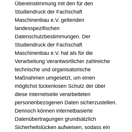
Übereinstimmung mit den für den
Studiendruck der Fachschaft
Maschinenbau e.V. geltenden
landesspezifischen
Datenschutzbestimmungen. Der
Studiendruck der Fachschaft
Maschinenbau e.V. hat als für die
Verarbeitung Verantwortlicher zahlreiche
technische und organisatorische
Maßnahmen umgesetzt, um einen
möglichst lückenlosen Schutz der über
diese Internetseite verarbeiteten
personenbezogenen Daten sicherzustellen.
Dennoch können internetbasierte
Datenübertragungen grundsätzlich
Sicherheitslücken aufweisen, sodass ein