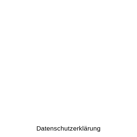
Datenschutzerklärung