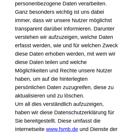
personenbezogene Daten verarbeiten.
Ganz besonders wichtig ist uns dabei
immer, dass wir unsere Nutzer möglichst
transparent darüber informieren. Darunter
verstehen wir aufzuzeigen, welche Daten
erfasst werden, wie und für welchen Zweck
diese Daten erhoben werden, mit wem wir
diese Daten teilen und welche
Möglichkeiten und Rechte unsere Nutzer
haben, um auf die hinterlegten
persönlichen Daten zuzugreifen, diese zu
aktualisieren und zu löschen.
Um all dies verständlich aufzuzeigen,
haben wir diese Datenschutzerklärung für
Sie bereitgestellt. Diese umfasst die
Internetseite
www.fsmb.de
und Dienste der