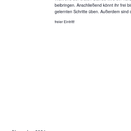
beibringen. Anschließend könnt ihr frei b
gelernten Schritte üben. Außerdem sind 
freier Eintritt!