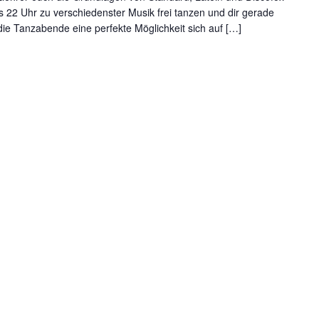
is 22 Uhr zu verschiedenster Musik frei tanzen und dir gerade
die Tanzabende eine perfekte Möglichkeit sich auf […]