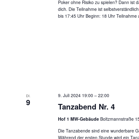
Poker ohne Risiko zu spielen? Dann ist 
dich. Die Teilnahme ist selbstverständlic
bis 17:45 Uhr Beginn: 18 Uhr Teilnahme 
9. Juli 2024 19:00
–
22:00
DI.
9
Tanzabend Nr. 4
Hof 1 MW-Gebäude
Boltzmannstraße 1
Die Tanzabende sind eine wunderbare Gel
Während der ersten Stunde wird ein Tanz