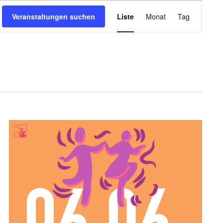
Veranstaltung
Veranstaltungen suchen
Liste
Monat
Tag
Ansichten-
Navigation